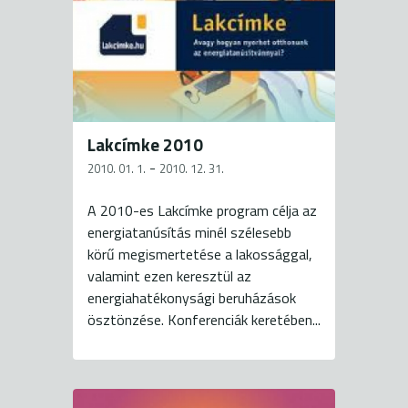
Lakcímke 2010
-
2010. 01. 1.
2010. 12. 31.
A 2010-es Lakcímke program célja az
energiatanúsítás minél szélesebb
körű megismertetése a lakossággal,
valamint ezen keresztül az
energiahatékonysági beruházások
ösztönzése. Konferenciák keretében...