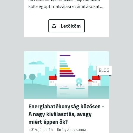
költségoptimalizálási számításokat...
Letöltöm
BLOG
Energiahatékonyság közösen -
A nagy kiválasztás, avagy
miért éppen ők?
2014. július 16.
Király Zsuzsanna