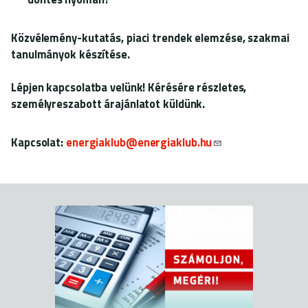
Közvélemény-kutatás, piaci trendek elemzése, szakmai
tanulmányok készítése.
Lépjen kapcsolatba velünk! Kérésére részletes,
személyreszabott árajánlatot küldünk.
Kapcsolat:
energiaklub
@energiaklub.hu