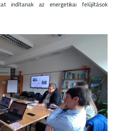
t indítanak az energetikai felújítások