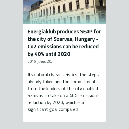
Energiaklub produces SEAP for
the city of Szarvas, Hungary -
Co2 emissions can be reduced
by 40% until 2020
2015. július 20.
Its natural characteristics, the steps
already taken and the commitment
from the leaders of the city enabled
Szarvas to take on a 40%-emission-
reduction by 2020, which is a
significant goal compared...