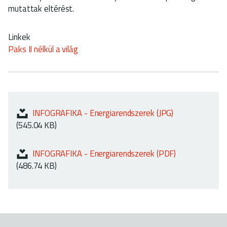
mutattak eltérést.
Linkek
Paks II nélkül a világ
INFOGRAFIKA - Energiarendszerek (JPG)
(545.04 KB)
INFOGRAFIKA - Energiarendszerek (PDF)
(486.74 KB)