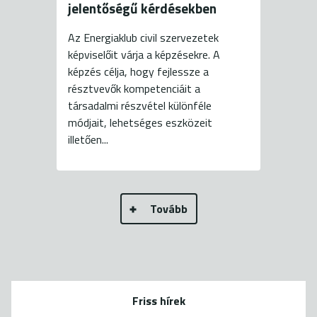
jelentőségű kérdésekben
Az Energiaklub civil szervezetek
képviselőit várja a képzésekre. A
képzés célja, hogy fejlessze a
résztvevők kompetenciáit a
társadalmi részvétel különféle
módjait, lehetséges eszközeit
illetően...
Tovább
Friss hírek