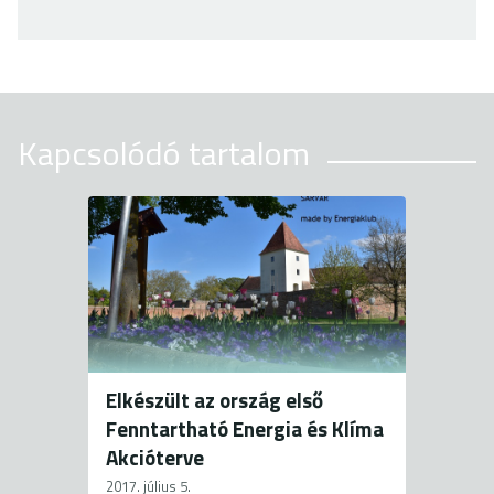
Kapcsolódó tartalom
Elkészült az ország első
Fenntartható Energia és Klíma
Akcióterve
2017. július 5.