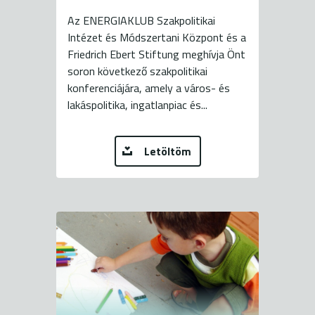
Az ENERGIAKLUB Szakpolitikai
Intézet és Módszertani Központ és a
Friedrich Ebert Stiftung meghívja Önt
soron következő szakpolitikai
konferenciájára, amely a város- és
lakáspolitika, ingatlanpiac és...
Letöltöm