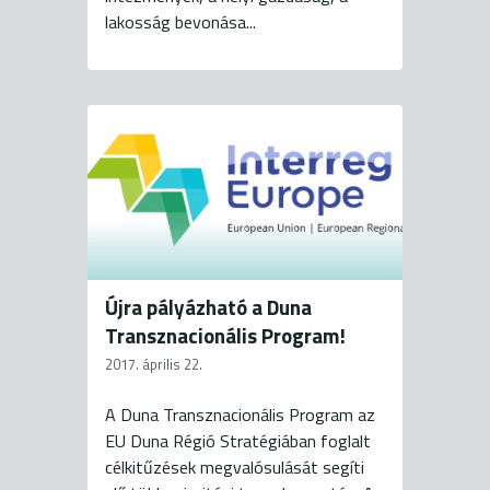
lakosság bevonása...
Újra pályázható a Duna
Transznacionális Program!
2017. április 22.
A Duna Transznacionális Program az
EU Duna Régió Stratégiában foglalt
célkitűzések megvalósulását segíti