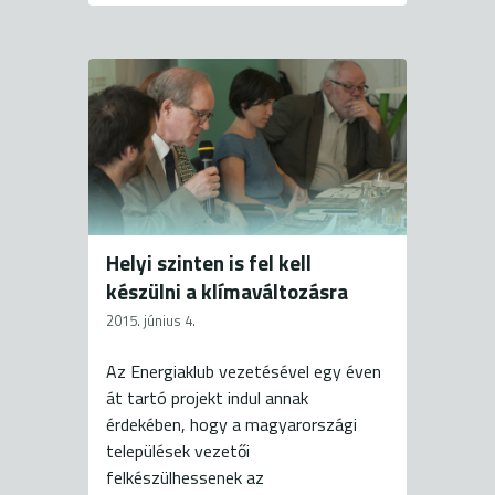
Helyi szinten is fel kell
készülni a klímaváltozásra
2015. június 4.
Az Energiaklub vezetésével egy éven
át tartó projekt indul annak
érdekében, hogy a magyarországi
települések vezetői
felkészülhessenek az