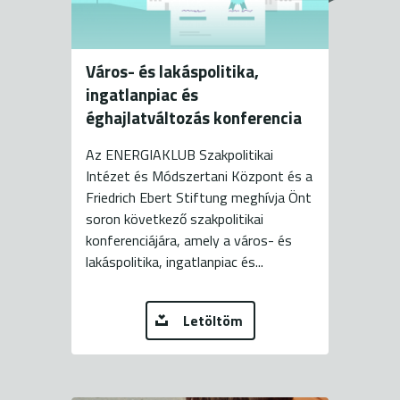
Város- és lakáspolitika,
ingatlanpiac és
éghajlatváltozás konferencia
Az ENERGIAKLUB Szakpolitikai
Intézet és Módszertani Központ és a
Friedrich Ebert Stiftung meghívja Önt
soron következő szakpolitikai
konferenciájára, amely a város- és
lakáspolitika, ingatlanpiac és...
Letöltöm