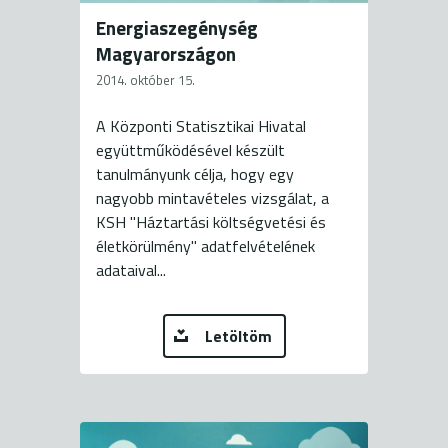
Energiaszegénység
Magyarországon
2014. október 15.
A Központi Statisztikai Hivatal
együttműködésével készült
tanulmányunk célja, hogy egy
nagyobb mintavételes vizsgálat, a
KSH "Háztartási költségvetési és
életkörülmény" adatfelvételének
adataival...
Letöltöm