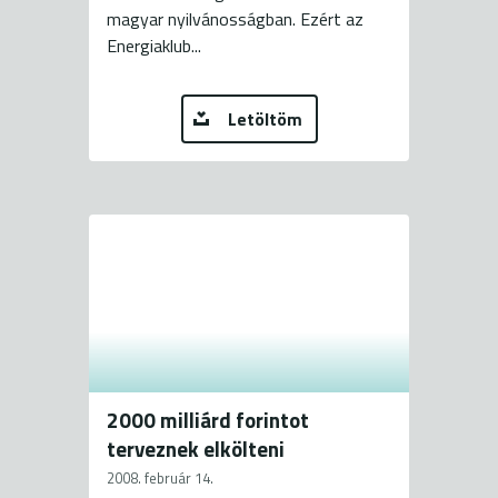
magyar nyilvánosságban. Ezért az
Energiaklub...
Letöltöm
2000 milliárd forintot
terveznek elkölteni
2008. február 14.