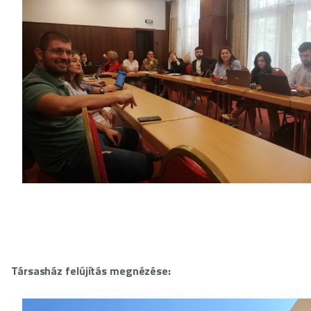
Társasház felújítás megnézése: