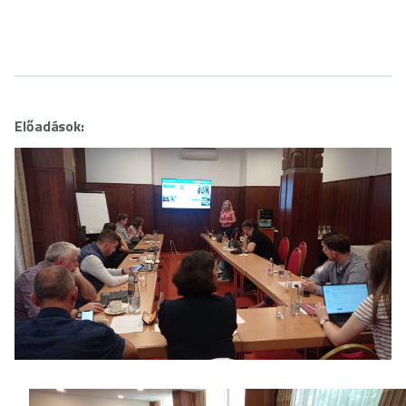
Előadások: