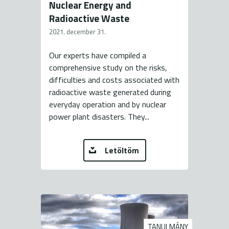
Nuclear Energy and
Radioactive Waste
2021. december 31.
Our experts have compiled a
comprehensive study on the risks,
difficulties and costs associated with
radioactive waste generated during
everyday operation and by nuclear
power plant disasters. They...
Letöltöm
TANULMÁNY