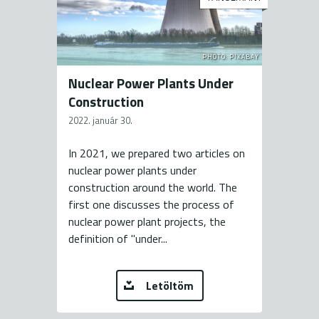
PHOTO: PIXABAY
Nuclear Power Plants Under
Construction
2022. január 30.
In 2021, we prepared two articles on
nuclear power plants under
construction around the world. The
first one discusses the process of
nuclear power plant projects, the
definition of "under...
Letöltöm