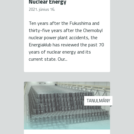
Nuclear Energy
2021. június 16.
Ten years after the Fukushima and
thirty-five years after the Chernobyl
nuclear power plant accidents, the
Energiaklub has reviewed the past 70
years of nuclear energy and its
current state. Our...
TANULMÁNY