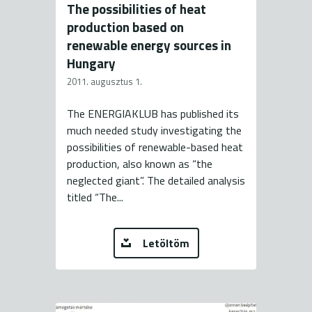
The possibilities of heat
production based on
renewable energy sources in
Hungary
2011. augusztus 1.
The ENERGIAKLUB has published its
much needed study investigating the
possibilities of renewable-based heat
production, also known as “the
neglected giant”. The detailed analysis
titled “The...
Letöltöm