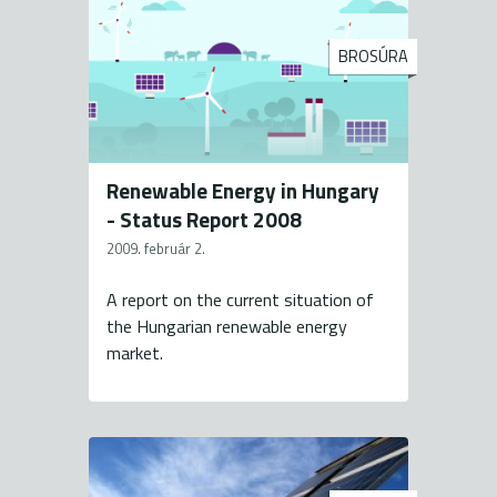
BROSÚRA
Renewable Energy in Hungary
- Status Report 2008
2009. február 2.
A report on the current situation of
the Hungarian renewable energy
market.