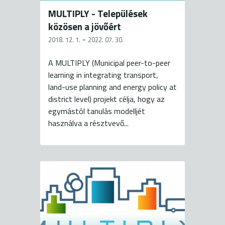
MULTIPLY - Települések
közösen a jövőért
-
2018. 12. 1.
2022. 07. 30.
A MULTIPLY (Municipal peer-to-peer
learning in integrating transport,
land-use planning and energy policy at
district level) projekt célja, hogy az
egymástól tanulás modelljét
használva a résztvevő...