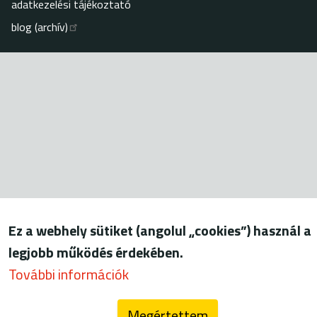
adatkezelési tájékoztató
blog (archív)
Ez a webhely sütiket (angolul „cookies”) használ a
legjobb működés érdekében.
További információk
Megértettem