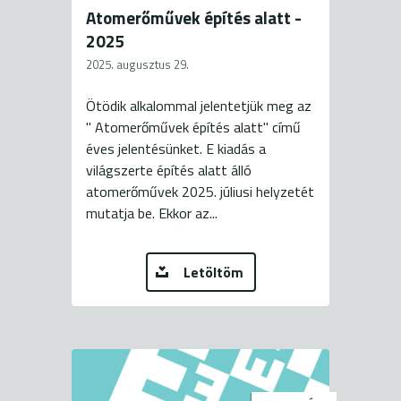
Atomerőművek építés alatt -
2025
2025. augusztus 29.
Ötödik alkalommal jelentetjük meg az
" Atomerőművek építés alatt" című
éves jelentésünket. E kiadás a
világszerte építés alatt álló
atomerőművek 2025. júliusi helyzetét
mutatja be. Ekkor az...
Letöltöm