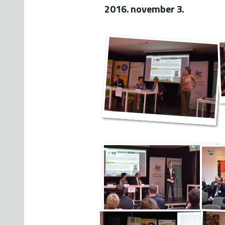
2016. november 3.