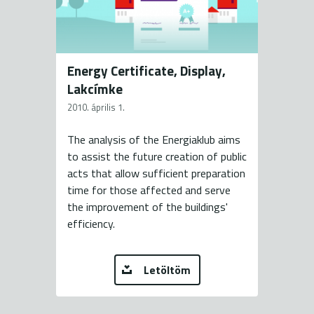
Energy Certificate, Display,
Lakcímke
2010. április 1.
The analysis of the Energiaklub aims
to assist the future creation of public
acts that allow sufficient preparation
time for those affected and serve
the improvement of the buildings'
efficiency.
Letöltöm