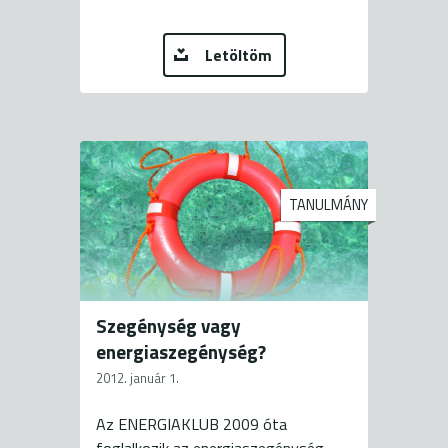
Letöltöm
TANULMÁNY
Szegénység vagy
energiaszegénység?
2012. január 1.
Az ENERGIAKLUB 2009 óta