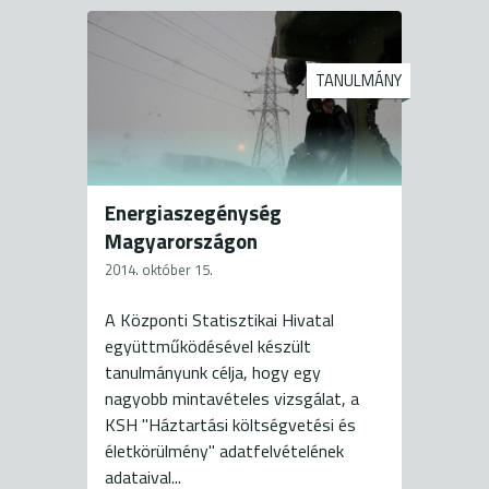
TANULMÁNY
Energiaszegénység
Magyarországon
2014. október 15.
A Központi Statisztikai Hivatal
együttműködésével készült
tanulmányunk célja, hogy egy
nagyobb mintavételes vizsgálat, a
KSH "Háztartási költségvetési és
életkörülmény" adatfelvételének
adataival...