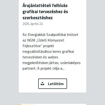
Árajánlattételi felhívás
grafikai tervezéshez és
szerkesztéshez
2026. április 22.
Az Energiaklub Szakpolitikai Intézet
az NGM „Üzleti Környezet
Fejlesztése” projekt
megvalósításához keres grafikai
tervezésben és webes
megjelenítésben jártas, számlaképes
partnert. A projekt célja a...
Letöltöm