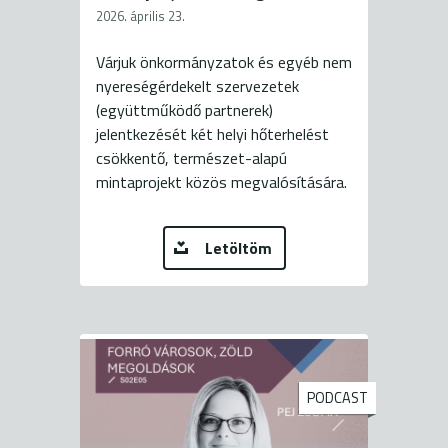
2026. április 23.
Várjuk önkormányzatok és egyéb nem
nyereségérdekelt szervezetek
(együttműködő partnerek)
jelentkezését két helyi hőterhelést
csökkentő, természet-alapú
mintaprojekt közös megvalósítására.
Letöltöm
PODCAST